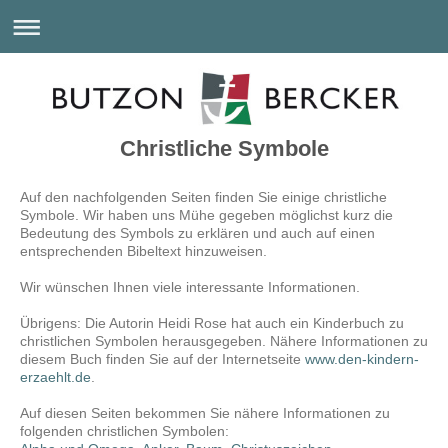
Christliche Symbole
Auf den nachfolgenden Seiten finden Sie einige christliche
Symbole. Wir haben uns Mühe gegeben möglichst kurz die
Bedeutung des Symbols zu erklären und auch auf einen
entsprechenden Bibeltext hinzuweisen.
Wir wünschen Ihnen viele interessante Informationen.
Übrigens: Die Autorin Heidi Rose hat auch ein Kinderbuch zu
christlichen Symbolen herausgegeben. Nähere Informationen zu
diesem Buch finden Sie auf der Internetseite
www.den-kindern-
erzaehlt.de
.
Auf diesen Seiten bekommen Sie nähere Informationen zu
folgenden christlichen Symbolen: